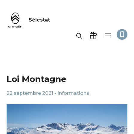
Sélestat
Accueil
Informations
Loi Montagne
Loi Montagne
22 septembre 2021 -
Informations