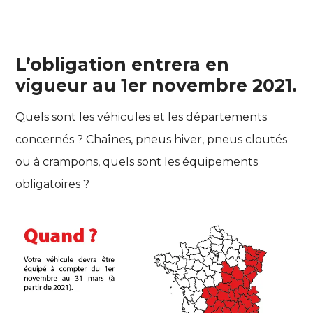
L’obligation entrera en
vigueur au 1er novembre 2021.
Quels sont les véhicules et les départements
concernés ? Chaînes, pneus hiver, pneus cloutés
ou à crampons, quels sont les équipements
obligatoires ?