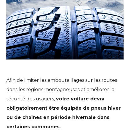
Afin de limiter les embouteillages sur les routes
dans les régions montagneuses et améliorer la
sécurité des usagers,
votre voiture devra
obligatoirement être équipée de pneus hiver
ou de chaînes en période hivernale dans
certaines communes.