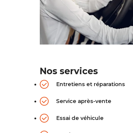
Nos services
Entretiens et réparations
Service après-vente
Essai de véhicule