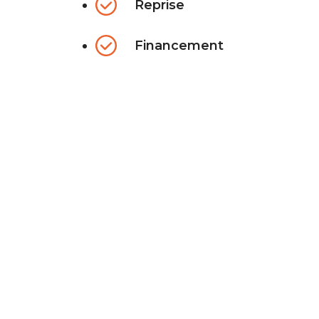
Reprise
Financement