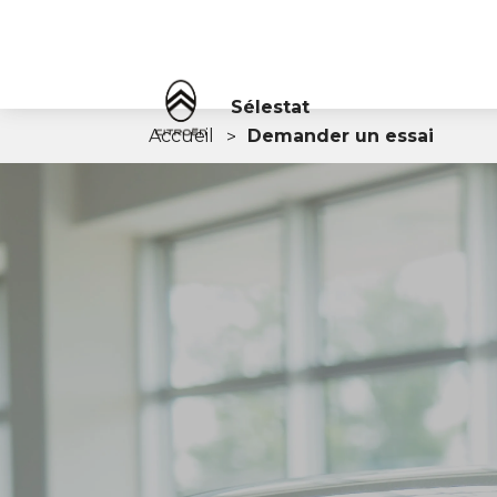
Sélestat
Accueil
Demander un essai