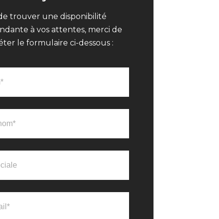
de trouver une disponibilité
ndante à vos attentes, merci de
ter le formulaire ci-dessous :