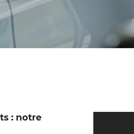
ts : notre