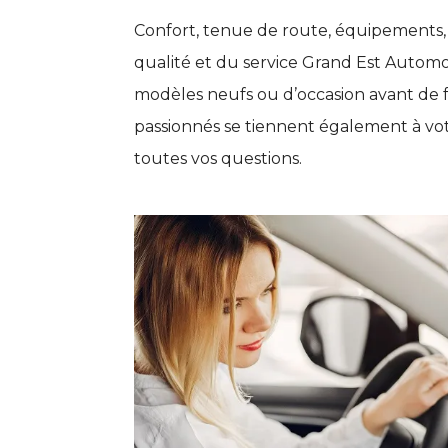
Confort, tenue de route, équipements,
qualité et du service Grand Est Automob
modèles neufs ou d’occasion avant de f
passionnés se tiennent également à vot
toutes vos questions.