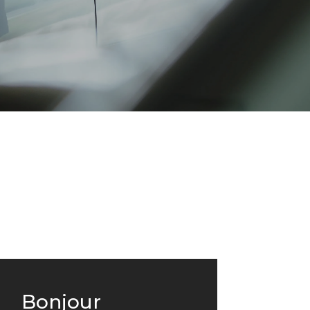
Bonjour