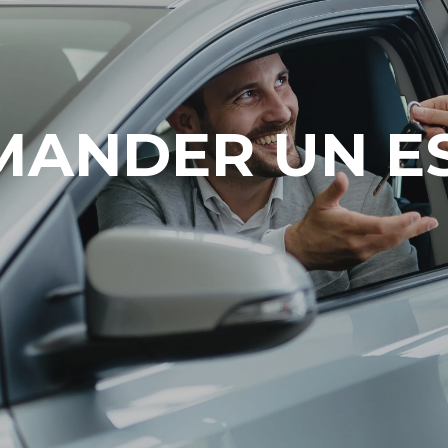
MANDER UN ES