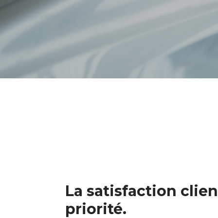
La satisfaction clien
priorité.