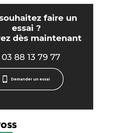
souhaitez faire un
essai ?
ez dès maintenant
03 88 13 79 77
Demander un essai