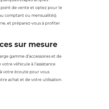
 point de vente et optez pour le
au comptant ou mensualités).
ne, et préparez-vous à profiter
ices sur mesure
arge gamme d’accessoires et de
e votre véhicule à l’assistance
 à votre écoute pour vous
 achat et de votre utilisation.