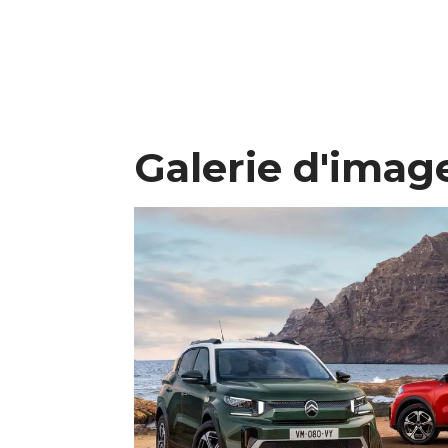
Galerie d'imag