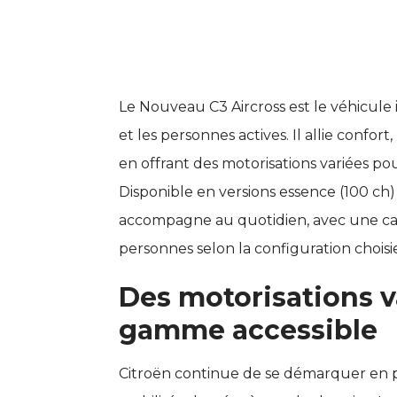
Le Nouveau C3 Aircross est le véhicule
et les personnes actives. Il allie confor
en offrant des motorisations variées po
Disponible en versions essence (100 ch)
accompagne au quotidien, avec une cap
personnes selon la configuration choisi
Des motorisations v
gamme accessible
Citroën continue de se démarquer en p