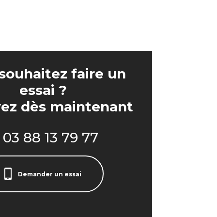
souhaitez faire un
essai ?
ez dès maintenant
03 88 13 79 77
Demander un essai