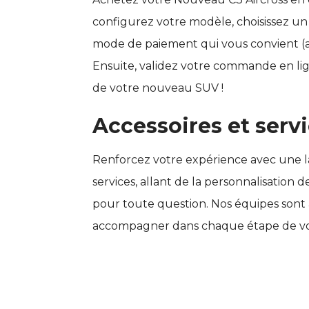
configurez votre modèle, choisissez un
mode de paiement qui vous convient (
Ensuite, validez votre commande en lig
de votre nouveau SUV !
Accessoires et serv
Renforcez votre expérience avec une l
services, allant de la personnalisation d
pour toute question. Nos équipes sont
accompagner dans chaque étape de votre